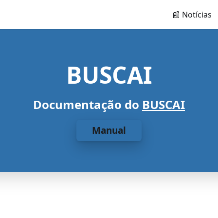
📰 Notícias
BUSCAI
Documentação do
BUSCAI
Manual