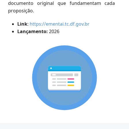
documento original que fundamentam cada
proposição.
Link
:
https://ementai.tc.df.gov.br
Lançamento:
2026