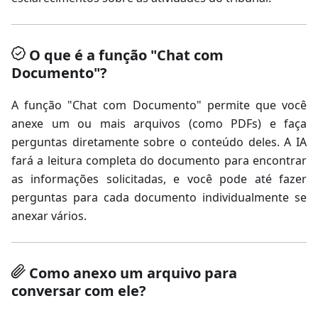
O que é a função "Chat com
Documento"?
A função "Chat com Documento" permite que você
anexe um ou mais arquivos (como PDFs) e faça
perguntas diretamente sobre o conteúdo deles. A IA
fará a leitura completa do documento para encontrar
as informações solicitadas, e você pode até fazer
perguntas para cada documento individualmente se
anexar vários.
Como anexo um arquivo para
conversar com ele?