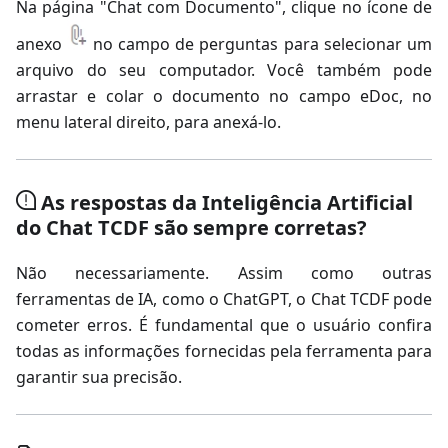
Na página "Chat com Documento", clique no ícone de
anexo
no campo de perguntas para selecionar um
arquivo do seu computador. Você também pode
arrastar e colar o documento no campo eDoc, no
menu lateral direito, para anexá-lo.
As respostas da Inteligência Artificial
do Chat TCDF são sempre corretas?
Não necessariamente. Assim como outras
ferramentas de IA, como o ChatGPT, o Chat TCDF pode
cometer erros. É fundamental que o usuário confira
todas as informações fornecidas pela ferramenta para
garantir sua precisão.