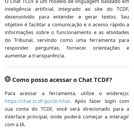
O Chat TCDF é um modelo de linguagem baseado em
inteligência artificial, integrado ao site do TCDF,
desenvolvido para entender e gerar textos. Seu
objetivo é facilitar a comunicação e o acesso rápido a
informações sobre o funcionamento e as atividades
do Tribunal, servindo como uma ferramenta para
responder perguntas, fornecer orientações e
aumentar a transparência.
Como posso acessar o Chat TCDF?
Para acessar a ferramenta, utilize o endereço:
https://chat.tc.df.gov.br/chat
. Após fazer login com
sua conta do TCDF, você será direcionado para a
interface principal, onde poderá começar a interagir
com a IA.