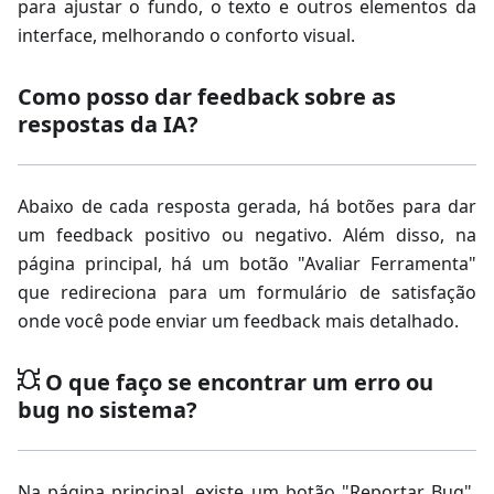
para ajustar o fundo, o texto e outros elementos da
interface, melhorando o conforto visual.
Como posso dar feedback sobre as
respostas da IA?
Abaixo de cada resposta gerada, há botões para dar
um feedback positivo ou negativo. Além disso, na
página principal, há um botão "Avaliar Ferramenta"
que redireciona para um formulário de satisfação
onde você pode enviar um feedback mais detalhado.
O que faço se encontrar um erro ou
bug no sistema?
Na página principal, existe um botão "Reportar Bug".