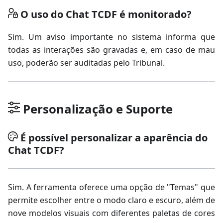
O uso do Chat TCDF é monitorado?
Sim. Um aviso importante no sistema informa que
todas as interações são gravadas e, em caso de mau
uso, poderão ser auditadas pelo Tribunal.
Personalização e Suporte
É possível personalizar a aparência do
Chat TCDF?
Sim. A ferramenta oferece uma opção de "Temas" que
permite escolher entre o modo claro e escuro, além de
nove modelos visuais com diferentes paletas de cores