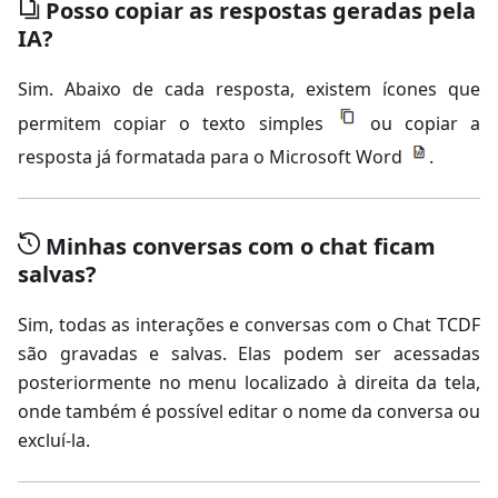
Posso copiar as respostas geradas pela
IA?
Sim. Abaixo de cada resposta, existem ícones que
permitem copiar o texto simples
ou copiar a
resposta já formatada para o Microsoft Word
.
Minhas conversas com o chat ficam
salvas?
Sim, todas as interações e conversas com o Chat TCDF
são gravadas e salvas. Elas podem ser acessadas
posteriormente no menu localizado à direita da tela,
onde também é possível editar o nome da conversa ou
excluí-la.