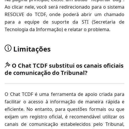
Ao clicar nele, você será redirecionado para o sistema
RESOLVE do TCDF, onde poderá abrir um chamado
para a equipe de suporte da STI (Secretaria de
Tecnologia da Informação) e relatar o problema.
Limitações
O Chat TCDF substitui os canais oficiais
de comunicação do Tribunal?
O Chat TCDF é uma ferramenta de apoio criada para
facilitar o acesso à informação de maneira rápida e
eficiente. No entanto, para questões formais ou que
exijam um registro oficial, é recomendável utilizar os
canais de comunicação estabelecidos pelo Tribunal,