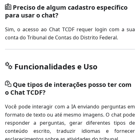
Preciso de algum cadastro específico
para usar o chat?
Sim, o acesso ao Chat TCDF requer login com a sua
conta do Tribunal de Contas do Distrito Federal.
Funcionalidades e Uso
Que tipos de interações posso ter com
o Chat TCDF?
Você pode interagir com a IA enviando perguntas em
formato de texto ou até mesmo imagens. O chat pode
responder a perguntas, gerar diferentes tipos de
conteúdo escrito, traduzir idiomas e fornecer
esclarecimentos sobre as atividades do tribunal.