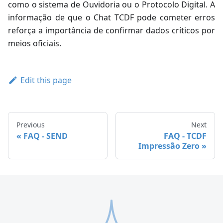
como o sistema de Ouvidoria ou o Protocolo Digital. A
informação de que o Chat TCDF pode cometer erros
reforça a importância de confirmar dados críticos por
meios oficiais.
Edit this page
Previous
Next
FAQ - SEND
FAQ - TCDF
Impressão Zero