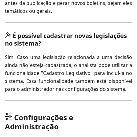
antes da publicação e gerar novos boletins, sejam eles
temáticos ou gerais.
É possível cadastrar novas legislações
no sistema?
Sim. Caso uma legislação relacionada a uma decisão
ainda não esteja cadastrada, o analista pode utilizar a
funcionalidade "Cadastro Legislativo" para incluí-la no
sistema. Essa funcionalidade também está disponível
para o administrador nas configurações do sistema.
Configurações e
Administração