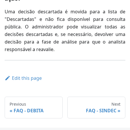
Uma decisão descartada é movida para a lista de
"Descartadas" e não fica disponível para consulta
pública. O administrador pode visualizar todas as
decisões descartadas e, se necessário, devolver uma
decisão para a fase de análise para que o analista
responsável a reavalie.
Edit this page
Previous
Next
FAQ - DEBITA
FAQ - SINDEC