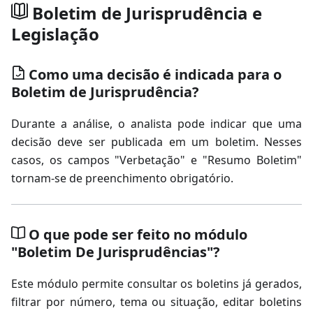
Boletim de Jurisprudência e
Legislação
Como uma decisão é indicada para o
Boletim de Jurisprudência?
Durante a análise, o analista pode indicar que uma
decisão deve ser publicada em um boletim. Nesses
casos, os campos "Verbetação" e "Resumo Boletim"
tornam-se de preenchimento obrigatório.
O que pode ser feito no módulo
"Boletim De Jurisprudências"?
Este módulo permite consultar os boletins já gerados,
filtrar por número, tema ou situação, editar boletins