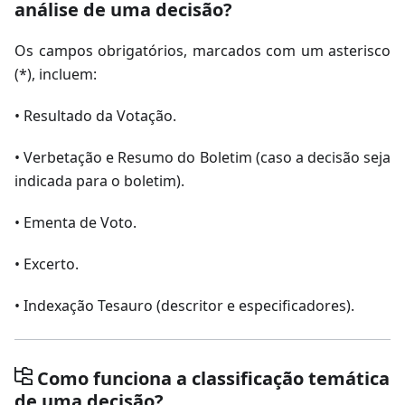
análise de uma decisão?
Os campos obrigatórios, marcados com um asterisco
(*), incluem:
• Resultado da Votação.
• Verbetação e Resumo do Boletim (caso a decisão seja
indicada para o boletim).
• Ementa de Voto.
• Excerto.
• Indexação Tesauro (descritor e especificadores).
Como funciona a classificação temática
de uma decisão?