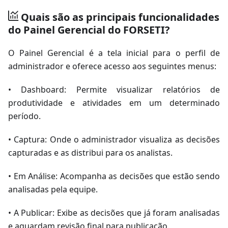
Quais são as principais funcionalidades
do Painel Gerencial do FORSETI?
O Painel Gerencial é a tela inicial para o perfil de
administrador e oferece acesso aos seguintes menus:
• Dashboard: Permite visualizar relatórios de
produtividade e atividades em um determinado
período.
• Captura: Onde o administrador visualiza as decisões
capturadas e as distribui para os analistas.
• Em Análise: Acompanha as decisões que estão sendo
analisadas pela equipe.
• A Publicar: Exibe as decisões que já foram analisadas
e aguardam revisão final para publicação.