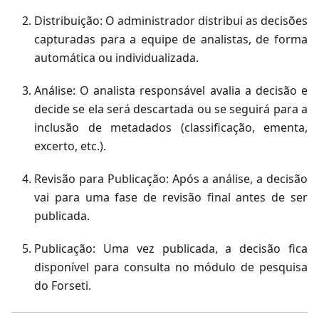
Distribuição: O administrador distribui as decisões
capturadas para a equipe de analistas, de forma
automática ou individualizada.
Análise: O analista responsável avalia a decisão e
decide se ela será descartada ou se seguirá para a
inclusão de metadados (classificação, ementa,
excerto, etc.).
Revisão para Publicação: Após a análise, a decisão
vai para uma fase de revisão final antes de ser
publicada.
Publicação: Uma vez publicada, a decisão fica
disponível para consulta no módulo de pesquisa
do Forseti.