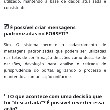
utilizado, mantendo a base de dados atualizada e
consistente.
É possível criar mensagens
padronizadas no FORSETI?
Sim. O sistema permite o cadastramento de
mensagens padronizadas que podem ser utilizadas
nas telas de confirmação de ações como descarte de
decisões, devolução para análise e retirada de
jurisprudência do portal, agilizando o processo e
mantendo a comunicação uniforme.
O que acontece com uma decisão que
foi "descartada"? É possível reverter essa
ação?