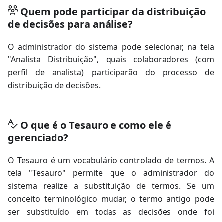
Quem pode participar da distribuição
de decisões para análise?
O administrador do sistema pode selecionar, na tela
"Analista Distribuição", quais colaboradores (com
perfil de analista) participarão do processo de
distribuição de decisões.
O que é o Tesauro e como ele é
gerenciado?
O Tesauro é um vocabulário controlado de termos. A
tela "Tesauro" permite que o administrador do
sistema realize a substituição de termos. Se um
conceito terminológico mudar, o termo antigo pode
ser substituído em todas as decisões onde foi