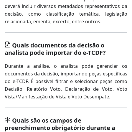
deverá incluir diversos metadados representativos da
decisão, como classificação temática, legislação
relacionada, ementa, excerto, entre outros.
Quais documentos da decisão o
analista pode importar do e-TCDF?
Durante a análise, o analista pode gerenciar os
documentos da decisão, importando peças específicas
do e-TCDF. É possível filtrar e selecionar peças como
Decisão, Relatório Voto, Declaração de Voto, Voto
Vista/Manifestação de Vista e Voto Desempate.
Quais são os campos de
preenchimento obrigatório durante a