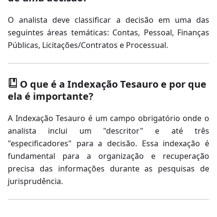
O analista deve classificar a decisão em uma das
seguintes áreas temáticas: Contas, Pessoal, Finanças
Públicas, Licitações/Contratos e Processual.
O que é a Indexação Tesauro e por que
ela é importante?
A Indexação Tesauro é um campo obrigatório onde o
analista inclui um "descritor" e até três
"especificadores" para a decisão. Essa indexação é
fundamental para a organização e recuperação
precisa das informações durante as pesquisas de
jurisprudência.