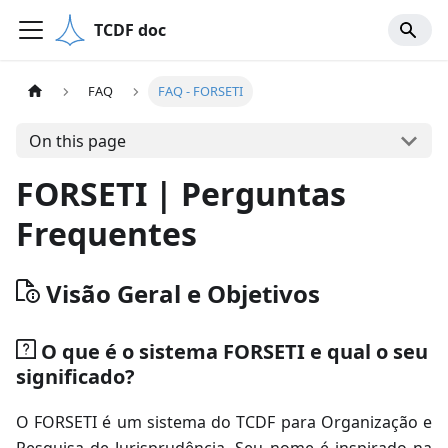
TCDF doc
FAQ
FAQ - FORSETI
On this page
FORSETI | Perguntas
Frequentes
Visão Geral e Objetivos
O que é o sistema FORSETI e qual o seu
significado?
O FORSETI é um sistema do TCDF para Organização e