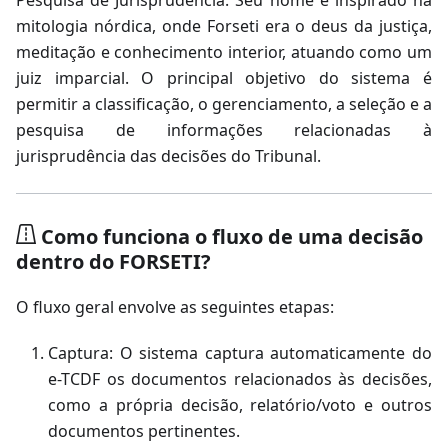
Pesquisa de Jurisprudência. Seu nome é inspirado na
mitologia nórdica, onde Forseti era o deus da justiça,
meditação e conhecimento interior, atuando como um
juiz imparcial. O principal objetivo do sistema é
permitir a classificação, o gerenciamento, a seleção e a
pesquisa de informações relacionadas à
jurisprudência das decisões do Tribunal.
Como funciona o fluxo de uma decisão
dentro do FORSETI?
O fluxo geral envolve as seguintes etapas:
Captura: O sistema captura automaticamente do
e-TCDF os documentos relacionados às decisões,
como a própria decisão, relatório/voto e outros
documentos pertinentes.