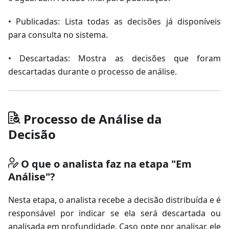
• Publicadas: Lista todas as decisões já disponíveis
para consulta no sistema.
• Descartadas: Mostra as decisões que foram
descartadas durante o processo de análise.
Processo de Análise da
Decisão
O que o analista faz na etapa "Em
Análise"?
Nesta etapa, o analista recebe a decisão distribuída e é
responsável por indicar se ela será descartada ou
analisada em profundidade. Caso opte por analisar, ele