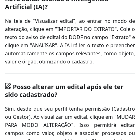
Artificial (IA)?
Na tela de "Visualizar edital", ao entrar no modo de
alteração, clique em "IMPORTAR DO EXTRATO". Cole o
texto do aviso de edital do DODF no campo "Extrato" e
clique em "ANALISAR". A IA irá ler o texto e preencher
automaticamente os campos relevantes, como objeto,
valor e órgão, otimizando o cadastro.
Posso alterar um edital após ele ter
sido cadastrado?
Sim, desde que seu perfil tenha permissão (Cadastro
ou Gestor). Ao visualizar um edital, clique em "MUDAR
PARA MODO ALTERAÇÃO". Isso permitirá editar
campos como valor, objeto e associar processos ou