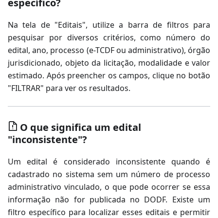
específico?
Na tela de "Editais", utilize a barra de filtros para
pesquisar por diversos critérios, como número do
edital, ano, processo (e-TCDF ou administrativo), órgão
jurisdicionado, objeto da licitação, modalidade e valor
estimado. Após preencher os campos, clique no botão
"FILTRAR" para ver os resultados.
O que significa um edital
"inconsistente"?
Um edital é considerado inconsistente quando é
cadastrado no sistema sem um número de processo
administrativo vinculado, o que pode ocorrer se essa
informação não for publicada no DODF. Existe um
filtro específico para localizar esses editais e permitir