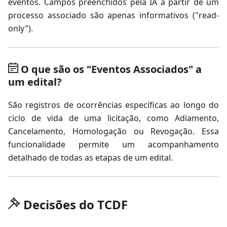
eventos. Campos preenchidos pela IA a partir de um
processo associado são apenas informativos ("read-
only").
O que são os "Eventos Associados" a
um edital?
São registros de ocorrências específicas ao longo do
ciclo de vida de uma licitação, como Adiamento,
Cancelamento, Homologação ou Revogação. Essa
funcionalidade permite um acompanhamento
detalhado de todas as etapas de um edital.
Decisões do TCDF