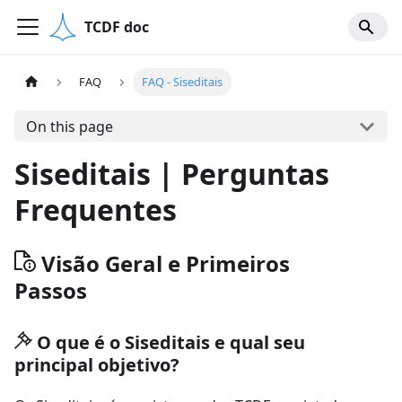
TCDF doc
FAQ
FAQ - Siseditais
On this page
Siseditais | Perguntas
Frequentes
Visão Geral e Primeiros
Passos
O que é o Siseditais e qual seu
principal objetivo?