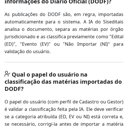
informações do Diário Oficial (DODF)?
As publicações do DODF são, em regra, importadas
automaticamente para o sistema. A IA do Siseditais
analisa o documento, separa as matérias por órgão
jurisdicionado e as classifica previamente como "Edital
(ED)", "Evento (EV)" ou "Não Importar (NI)" para
validação do usuário.
Qual o papel do usuário na
classificação das matérias importadas do
DODF?
O papel do usuário (com perfil de Cadastro ou Gestor)
é validar a classificação feita pela IA. Ele deve verificar
se a categoria atribuída (ED, EV ou NI) está correta e,
se necessário, corrigi-la antes de importar a matéria