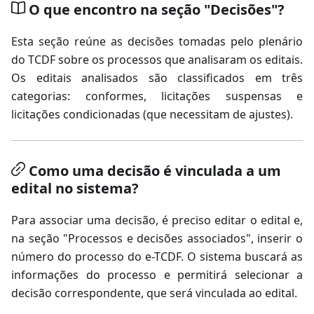
O que encontro na seção "Decisões"?
Esta seção reúne as decisões tomadas pelo plenário
do TCDF sobre os processos que analisaram os editais.
Os editais analisados são classificados em três
categorias: conformes, licitações suspensas e
licitações condicionadas (que necessitam de ajustes).
Como uma decisão é vinculada a um
edital no sistema?
Para associar uma decisão, é preciso editar o edital e,
na seção "Processos e decisões associados", inserir o
número do processo do e-TCDF. O sistema buscará as
informações do processo e permitirá selecionar a
decisão correspondente, que será vinculada ao edital.