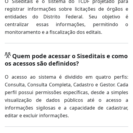
O Siseditais é o sistema do TCDF projetado para
registrar informações sobre licitações de órgãos e
entidades do Distrito Federal. Seu objetivo é
centralizar essas informações, permitindo o
monitoramento e a fiscalização dos editais.
Quem pode acessar o Siseditais e como
os acessos são definidos?
O acesso ao sistema é dividido em quatro perfis:
Consulta, Consulta Completa, Cadastro e Gestor. Cada
perfil possui permissões específicas, desde a simples
visualização de dados públicos até o acesso a
informações sigilosas e a capacidade de cadastrar,
editar e excluir informações.