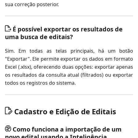
sua correção posterior.
É possível exportar os resultados de
uma busca de editais?
Sim. Em todas as telas principais, há um botão
"Exportar". Ele permite exportar os dados em formato
Excel (.xlsx), oferecendo duas opções: exportar apenas
os resultados da consulta atual (filtrados) ou exportar
todos os registros do sistema.
Cadastro e Edição de Editais
Como funciona a importação de um
novo edital usando a Inteligência