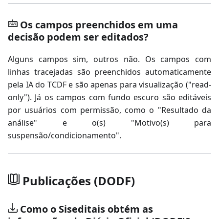
Os campos preenchidos em uma
decisão podem ser editados?
Alguns campos sim, outros não. Os campos com
linhas tracejadas são preenchidos automaticamente
pela IA do TCDF e são apenas para visualização ("read-
only"). Já os campos com fundo escuro são editáveis
por usuários com permissão, como o "Resultado da
análise" e o(s) "Motivo(s) para
suspensão/condicionamento".
Publicações (DODF)
Como o Siseditais obtém as