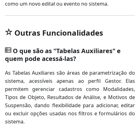
como um novo edital ou evento no sistema.
Outras Funcionalidades
O que são as "Tabelas Auxiliares" e
quem pode acessá-las?
As Tabelas Auxiliares são áreas de parametrização do
sistema, acessíveis apenas ao perfil Gestor. Elas
permitem gerenciar cadastros como Modalidades,
Tipos de Objeto, Resultados de Análise, e Motivos de
Suspensão, dando flexibilidade para adicionar, editar
ou excluir opções usadas nos filtros e formulários do
sistema.