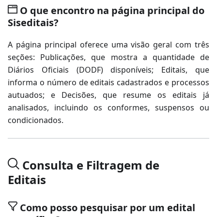
O que encontro na página principal do
Siseditais?
A página principal oferece uma visão geral com três
seções: Publicações, que mostra a quantidade de
Diários Oficiais (DODF) disponíveis; Editais, que
informa o número de editais cadastrados e processos
autuados; e Decisões, que resume os editais já
analisados, incluindo os conformes, suspensos ou
condicionados.
Consulta e Filtragem de
Editais
Como posso pesquisar por um edital