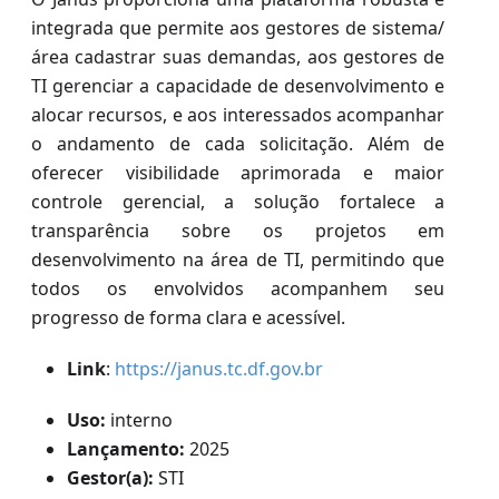
integrada que permite aos gestores de sistema/
área cadastrar suas demandas, aos gestores de
TI gerenciar a capacidade de desenvolvimento e
alocar recursos, e aos interessados acompanhar
o andamento de cada solicitação. Além de
oferecer visibilidade aprimorada e maior
controle gerencial, a solução fortalece a
transparência sobre os projetos em
desenvolvimento na área de TI, permitindo que
todos os envolvidos acompanhem seu
progresso de forma clara e acessível.
Link
:
https://janus.tc.df.gov.br
Uso:
interno
Lançamento:
2025
Gestor(a):
STI