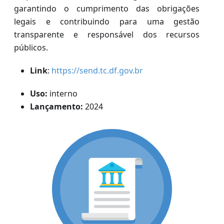
garantindo o cumprimento das obrigações
legais e contribuindo para uma gestão
transparente e responsável dos recursos
públicos.
Link
:
https://send.tc.df.gov.br
Uso:
interno
Lançamento:
2024