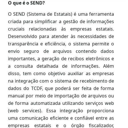
O que é o SEND?
O SEND (Sistema de Estatais) é uma ferramenta
criada para simplificar a gestão de informações
cruciais relacionadas às empresas estatais.
Desenvolvido para atender às necessidades de
transparência e eficiência, o sistema permite o
envio seguro de arquivos contendo dados
importantes, a geração de recibos eletrônicos e
a consulta detalhada de informações. Além
disso, tem como objetivo auxiliar as empresas
na integração com o sistema de recebimento de
dados do TCDF, que poderá ser feita de forma
manual por meio de importação de arquivos ou
de forma automatizada utilizando serviços web
(web services). Essa integração proporciona
uma comunicação eficiente e confiável entre as
empresas estatais e o órgão fiscalizador,