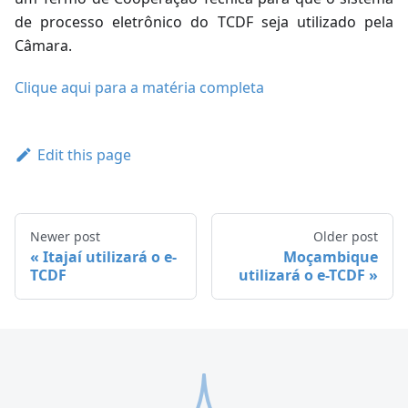
de processo eletrônico do TCDF seja utilizado pela
Câmara.
Clique aqui para a matéria completa
Edit this page
Newer post
Older post
Itajaí utilizará o e-
Moçambique
TCDF
utilizará o e-TCDF