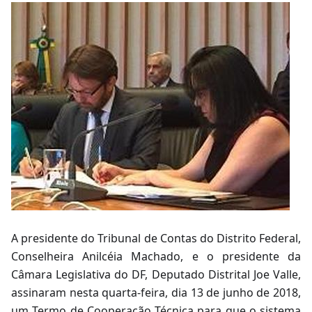
A presidente do Tribunal de Contas do Distrito Federal,
Conselheira Anilcéia Machado, e o presidente da
Câmara Legislativa do DF, Deputado Distrital Joe Valle,
assinaram nesta quarta-feira, dia 13 de junho de 2018,
um Termo de Cooperação Técnica para que o sistema