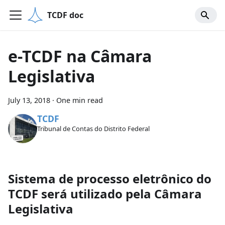
TCDF doc
e-TCDF na Câmara
Legislativa
July 13, 2018
·
One min read
TCDF
Tribunal de Contas do Distrito Federal
Sistema de processo eletrônico do
TCDF será utilizado pela Câmara
Legislativa