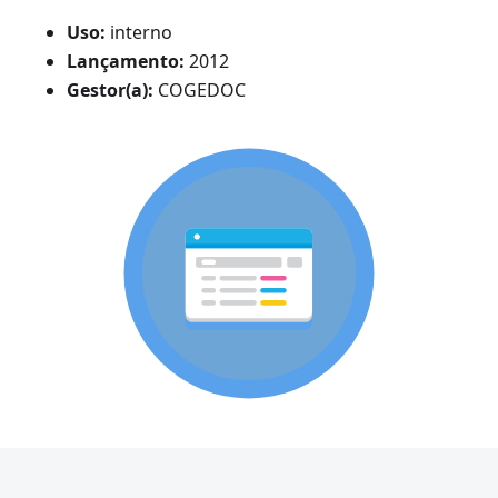
Uso:
interno
Lançamento:
2012
Gestor(a):
COGEDOC