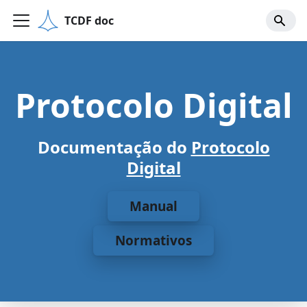
TCDF doc
Protocolo Digital
Documentação do
Protocolo
Digital
Manual
Normativos