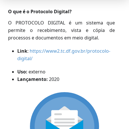
O que é o Protocolo Digital?
O PROTOCOLO DIGITAL é um sistema que
permite o recebimento, vista e cópia de
processos e documentos em meio digital.
Link
:
https://www2.tc.df.gov.br/protocolo-
digital/
Uso:
externo
Lançamento:
2020